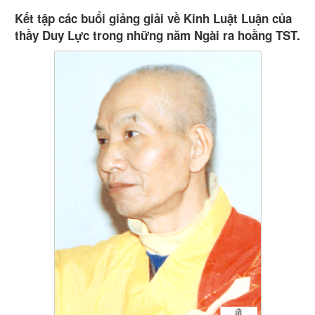
Kết tập các buổi giảng giải về Kinh Luật Luận của
thầy Duy Lực trong những năm Ngài ra hoằng TST.