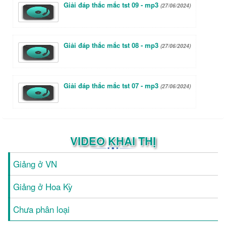
Giải đáp thắc mắc tst 09 - mp3
(27/06/2024)
Giải đáp thắc mắc tst 08 - mp3
(27/06/2024)
Giải đáp thắc mắc tst 07 - mp3
(27/06/2024)
VIDEO KHAI THỊ
Giảng ở VN
Giảng ở Hoa Kỳ
Chưa phân loại