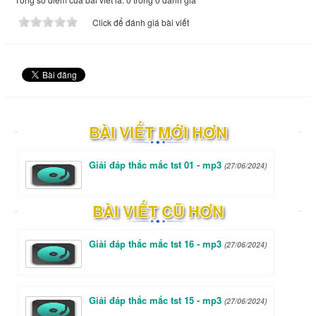
Click để đánh giá bài viết
BÀI VIẾT MỚI HƠN
Giải đáp thắc mắc tst 01 - mp3
(27/06/2024)
BÀI VIẾT CŨ HƠN
Giải đáp thắc mắc tst 16 - mp3
(27/06/2024)
Giải đáp thắc mắc tst 15 - mp3
(27/06/2024)