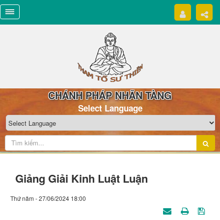
CHÁNH PHÁP NHÃN TÀNG
Select Language
Giảng Giải Kinh Luật Luận
Thứ năm - 27/06/2024 18:00