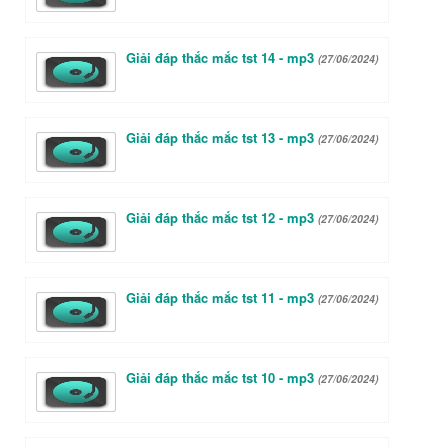
Giải đáp thắc mắc tst 14 - mp3
(27/06/2024)
Giải đáp thắc mắc tst 13 - mp3
(27/06/2024)
Giải đáp thắc mắc tst 12 - mp3
(27/06/2024)
Giải đáp thắc mắc tst 11 - mp3
(27/06/2024)
Giải đáp thắc mắc tst 10 - mp3
(27/06/2024)