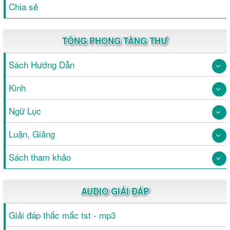
Chia sẻ
TÔNG PHONG TÀNG THƯ
Sách Hướng Dẫn
Kinh
Ngữ Lục
Luận, Giảng
Sách tham khảo
AUDIO GIẢI ĐÁP
Giải đáp thắc mắc tst - mp3