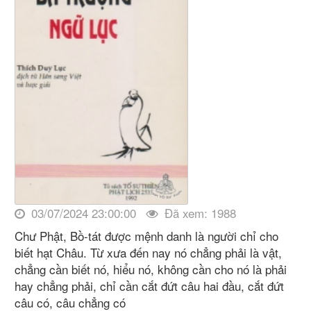
03/07/2024 23:00:00
Đã xem: 1988
Chư Phật, Bồ-tát được mệnh danh là người chỉ cho
biết hạt Châu. Từ xưa đến nay nó chẳng phải là vật,
chẳng cần biết nó, hiểu nó, không cần cho nó là phải
hay chẳng phải, chỉ cần cắt đứt câu hai đầu, cắt đứt
câu có, câu chẳng có