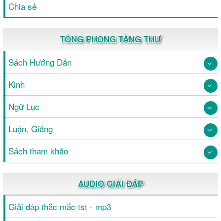
Chia sẻ
TÔNG PHONG TÀNG THƯ
Sách Hướng Dẫn
Kinh
Ngữ Lục
Luận, Giảng
Sách tham khảo
AUDIO GIẢI ĐÁP
Giải đáp thắc mắc tst - mp3