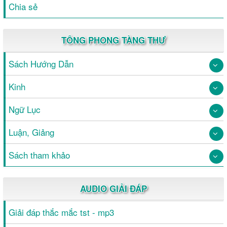
Chia sẻ
TÔNG PHONG TÀNG THƯ
Sách Hướng Dẫn
Kinh
Ngữ Lục
Luận, Giảng
Sách tham khảo
AUDIO GIẢI ĐÁP
Giải đáp thắc mắc tst - mp3