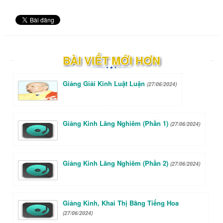
BÀI VIẾT MỚI HƠN
Giảng Giải Kinh Luật Luận
(27/06/2024)
Giảng Kinh Lăng Nghiêm (Phần 1)
(27/06/2024)
Giảng Kinh Lăng Nghiêm (Phần 2)
(27/06/2024)
Giảng Kinh, Khai Thị Bằng Tiếng Hoa
(27/06/2024)