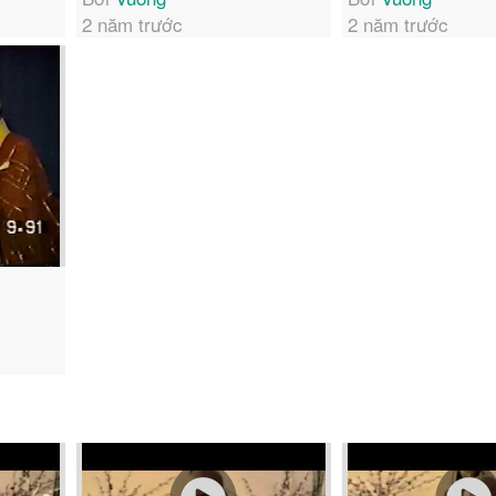
2 năm trước
2 năm trước