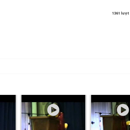
1361 lượt