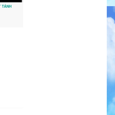
T TÁNH