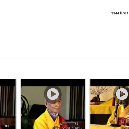
1144 lượt