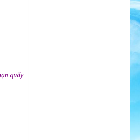
mạn quấy