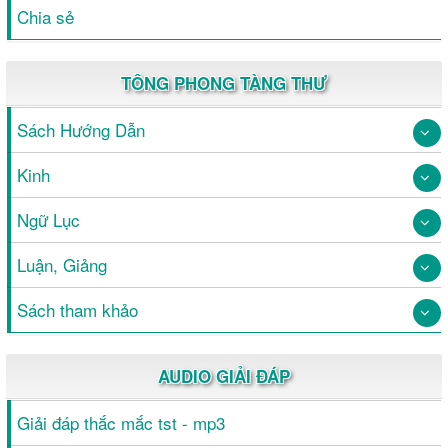
Chia sẻ
TÔNG PHONG TÀNG THƯ
Sách Hướng Dẫn
Kinh
Ngữ Lục
Luận, Giảng
Sách tham khảo
AUDIO GIẢI ĐÁP
Giải đáp thắc mắc tst - mp3