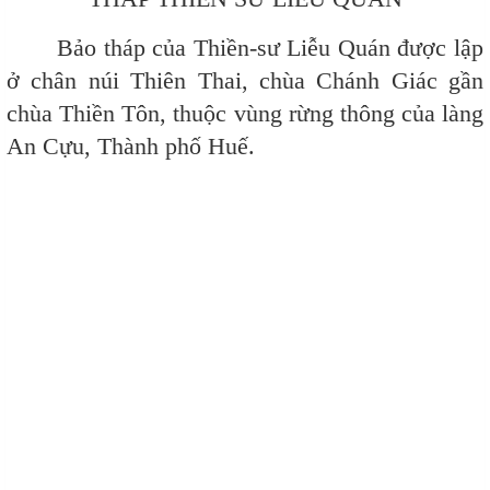
Bảo tháp của Thiền-sư Liễu Quán được lập
ở chân núi Thiên Thai, chùa Chánh Giác gần
chùa Thiền Tôn, thuộc vùng rừng thông của làng
An Cựu, Thành phố Huế.