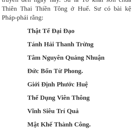
Thiên Thai Thiền Tông ở Huế. Sư có bài kệ
Pháp-phái rằng:
Thật Tế Đại Đạo
Tánh Hải Thanh Trừng
Tâm Nguyên Quảng Nhuận
Đức Bổn Từ Phong.
Giới Định Phước Huệ
Thể Dụng Viên Thông
Vĩnh Siêu Trí Quả
Mật Khế Thành Công.