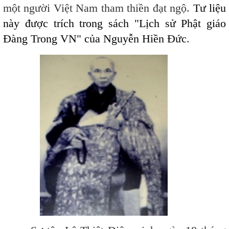
một người Việt Nam tham thiền đạt ngộ.
Tư liệu
này được trích trong sách "Lịch sử Phật giáo
Đàng Trong VN" của Nguyễn Hiền Đức
.